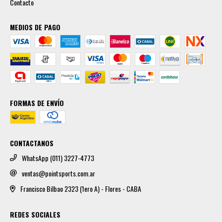
Contacto
MEDIOS DE PAGO
FORMAS DE ENVÍO
CONTACTANOS
WhatsApp (011) 3227-4773
ventas@pointsports.com.ar
Francisco Bilbao 2323 (1ero A) - Flores - CABA
REDES SOCIALES