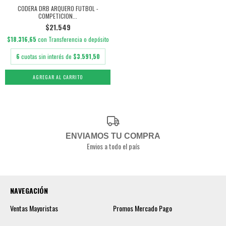
CODERA DRB ARQUERO FUTBOL -
COMPETICION...
$21.549
$18.316,65
con
Transferencia o depósito
6
cuotas sin interés de
$3.591,50
AGREGAR AL CARRITO
ENVIAMOS TU COMPRA
Envios a todo el país
NAVEGACIÓN
Ventas Mayoristas
Promos Mercado Pago