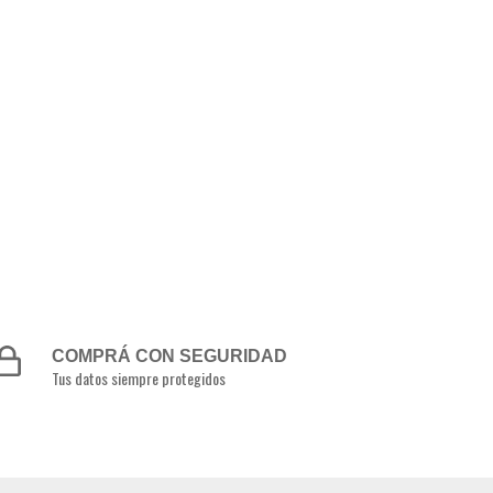
COMPRÁ CON SEGURIDAD
Tus datos siempre protegidos