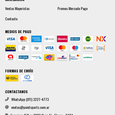
Ventas Mayoristas
Promos Mercado Pago
Contacto
MEDIOS DE PAGO
FORMAS DE ENVÍO
CONTACTANOS
WhatsApp (011) 3227-4773
ventas@pointsports.com.ar