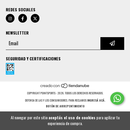
REDES SOCIALES
NEWSLETTER
SEGURIDAD Y CERTIFICACIONES
COPYRIGHT POINTSPORTS - 2026. TODOS LOS DERECHOS RESERVADOS.
DEFENSA DE LAS Y LOS CONSUMIDORES. PARA RECLAMOS
INGRESÁ ACÁ.
BOTÓN DE ARREPENTIMIENTO
Al navegar por este sitio
aceptás el uso de cookies
para agilizar tu
experiencia de compra.