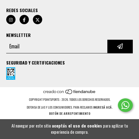
REDES SOCIALES
NEWSLETTER
SEGURIDAD Y CERTIFICACIONES
COPYRIGHT POINTSPORTS - 2026. TODOS LOS DERECHOS RESERVADOS.
DEFENSA DE LAS Y LOS CONSUMIDORES. PARA RECLAMOS
INGRESÁ ACÁ.
BOTÓN DE ARREPENTIMIENTO
Al navegar por este sitio
aceptás el uso de cookies
para agilizar tu
experiencia de compra.