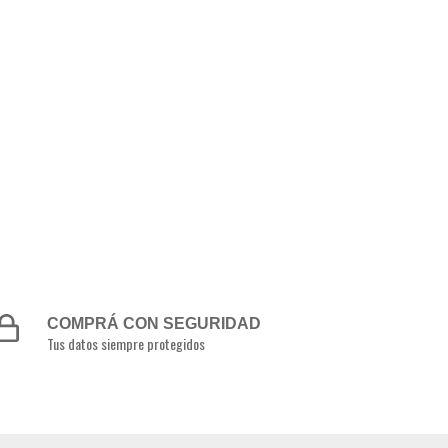
COMPRÁ CON SEGURIDAD
Tus datos siempre protegidos