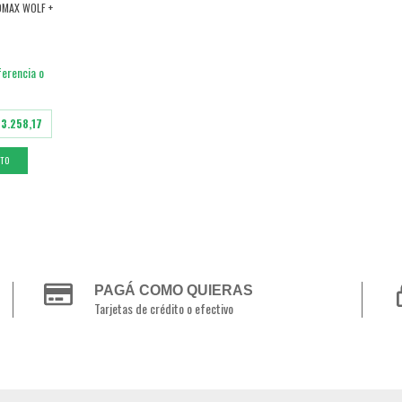
OMAX WOLF +
ferencia o
13.258,17
PAGÁ COMO QUIERAS
Tarjetas de crédito o efectivo